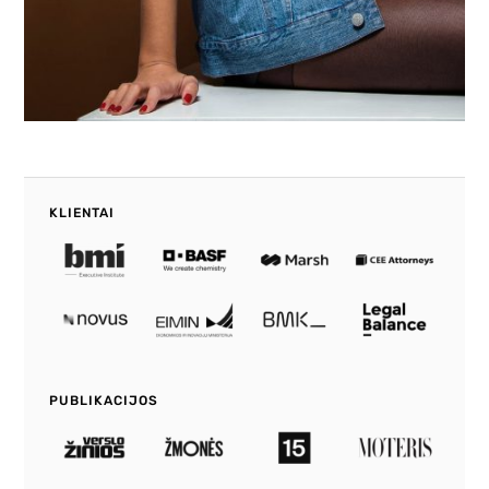
KLIENTAI
PUBLIKACIJOS