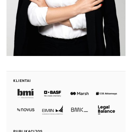
KLIENTAI
PUBLIKACIJOS