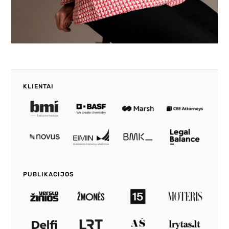
KLIENTAI
PUBLIKACIJOS