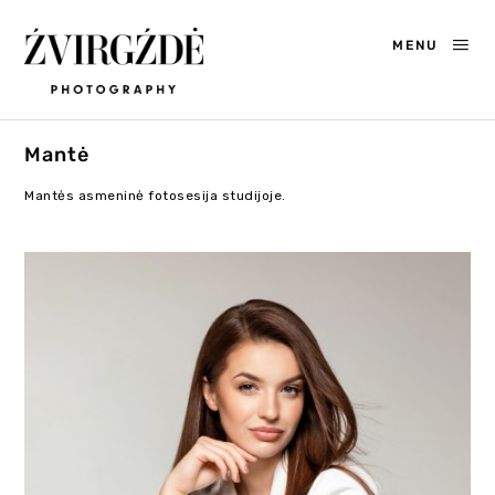
MENU
Mantė
Mantės asmeninė fotosesija studijoje.