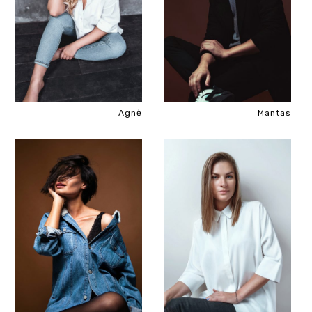
Agnė
Mantas